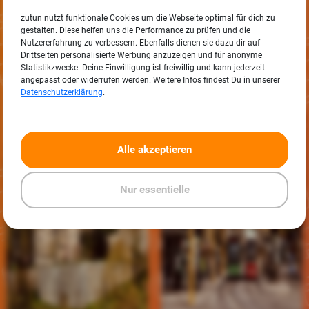
zutun nutzt funktionale Cookies um die Webseite optimal für dich zu
gestalten. Diese helfen uns die Performance zu prüfen und die
Ansehen
Ansehen
Nutzererfahrung zu verbessern. Ebenfalls dienen sie dazu dir auf
Drittseiten personalisierte Werbung anzuzeigen und für anonyme
Statistikzwecke. Deine Einwilligung ist freiwillig und kann jederzeit
angepasst oder widerrufen werden. Weitere Infos findest Du in unserer
Datenschutzerklärung
.
Alle akzeptieren
Nur essentielle