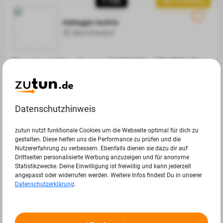
9. Platz
Neu im Ranking
Habegger Austria
Münchendorf
Teamlead Warehouse (W/M/X) - €2.918,1 Pro
Monat
Lager
Vollzeit
Datenschutzhinweis
Job an meine E-Mail-Adresse senden
zutun nutzt funktionale Cookies um die Webseite optimal für dich zu
gestalten. Diese helfen uns die Performance zu prüfen und die
Nutzererfahrung zu verbessern. Ebenfalls dienen sie dazu dir auf
Job ansehen
Drittseiten personalisierte Werbung anzuzeigen und für anonyme
Statistikzwecke. Deine Einwilligung ist freiwillig und kann jederzeit
angepasst oder widerrufen werden. Weitere Infos findest Du in unserer
Datenschutzerklärung
.
10. Platz
Neu im Ranking
Wittmann Battenfeld