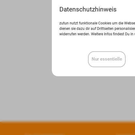
Datenschutzhinweis
zutun nutzt funktionale Cookies um die Websei
dienen sie dazu dir auf Drittseiten personalis
widerrufen werden. Weitere Infos findest Du in
Nur essentielle