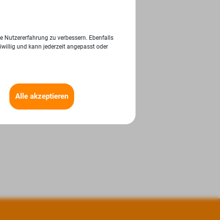
ie Nutzererfahrung zu verbessern. Ebenfalls
iwillig und kann jederzeit angepasst oder
Alle akzeptieren