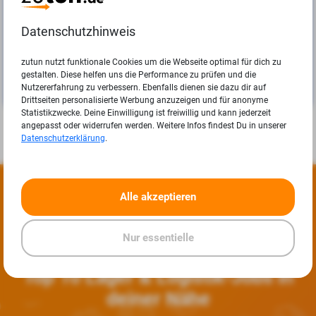
Datenschutzhinweis
Wenn du auf "Anmelden" klickst, stimmst du unseren
und
Nutzungsbedingungen
zutun nutzt funktionale Cookies um die Webseite optimal für dich zu
unserer
zu. Wir schicken dir einmal pro Woche die Top 10
Datenschutzerklärung
gestalten. Diese helfen uns die Performance zu prüfen und die
Lager & Logistik-Jobcharts aus Klagenfurt zu. Du kannst dich jederzeit wieder
Nutzererfahrung zu verbessern. Ebenfalls dienen sie dazu dir auf
abmelden.
Drittseiten personalisierte Werbung anzuzeigen und für anonyme
Statistikzwecke. Deine Einwilligung ist freiwillig und kann jederzeit
angepasst oder widerrufen werden. Weitere Infos findest Du in unserer
Datenschutzerklärung
.
Alle akzeptieren
Nur essentielle
Top 10 Lager & Logistik-Jobs in
deiner Nähe