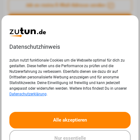
Job an meine E-Mail-Adresse senden
Job ansehen
Datenschutzhinweis
8. Platz
● +/-0
RWA Raiffeisen Ware Austria AG
zutun nutzt funktionale Cookies um die Webseite optimal für dich zu
gestalten. Diese helfen uns die Performance zu prüfen und die
Graz
Nutzererfahrung zu verbessern. Ebenfalls dienen sie dazu dir auf
Drittseiten personalisierte Werbung anzuzeigen und für anonyme
Statistikzwecke. Deine Einwilligung ist freiwillig und kann jederzeit
Pflanzenschutz Fachberater /
angepasst oder widerrufen werden. Weitere Infos findest Du in unserer
Datenschutzerklärung
.
Pflanzenschutzexperte (w/m/d)
Einzelhandel
Vollzeit
Alle akzeptieren
Job an meine E-Mail-Adresse senden
Nur essentielle